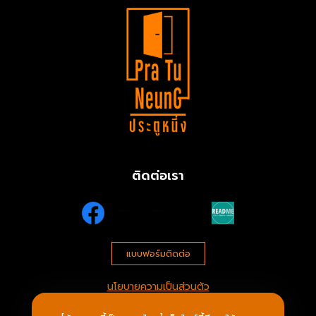
ติดต่อเรา
แบบฟอร์มติดต่อ
นโยบายความเป็นส่วนตัว