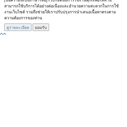
สามารถใช้บริการได้อย่างต่อเนื่องและอำนวยความสะดวกในการใช้
งานเว็บไซต์ รวมถึงช่วยให้เราปรับปรุงการนำเสนอเนื้อหาตรงตาม
ความต้องการของท่าน
ดูรายละเอียด
ยอมรับ