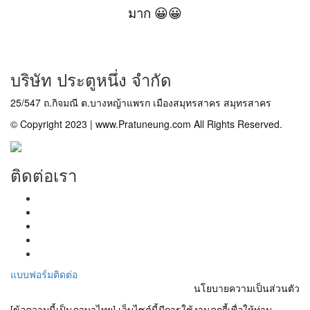
มาก 😀😀
บริษัท ประตูหนึ่ง จำกัด
25/547 ถ.กิจมณี ต.บางหญ้าแพรก เมืองสมุทรสาคร สมุทรสาคร
© Copyright 2023 | www.Pratuneung.com All Rights Reserved.
ติดต่อเรา
แบบฟอร์มติดต่อ
นโยบายความเป็นส่วนตัว
[ข้อความนี้เป็นภาษาไทย] เว็บไซต์นี้มีการใช้งานคุกกี้เพื่อให้ท่าน