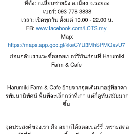
ที่ตั้ง: ถ.เลียบชายฝั่ง อ.เมือง จ.ระยอง
เบอร์: 093-778-3838
เวลา: เปิดทุกวัน ตั้งแต่ 10.00 - 22.00 น.
FB:
www.facebook.com/LCTS.my
Map:
https://maps.app.goo.gl/kkeCYU3MhSPMQavU7
ก่อนกลับเราแวะซื้อสตอเบอร์รี่กันก่อนที่ Harumiki
Farm & Cafe
Harumiki Farm & Cafe ย้ายจากจุดเดิมมาอยู่ที่อาคา
รพัมนานิทัศน์ พื้นที่จะเล็กกว่าที่เก่า แต่ก็ดูทันสมัยมาก
ขึ้น
จุดประสงค์ของเรา คือ อยากได้สตอเบอร์รี่ เพราะสตอ