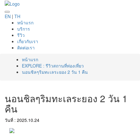
EN
|
TH
หน้าแรก
บริการ
รีวิว
เกี่ยวกับเรา
ติดต่อเรา
หน้าแรก
EXPLORE : รีวิวสถานที่ท่องเที่ยว
นอนชิลๆริมทะเลระยอง 2 วัน 1 คืน
นอนชิลๆริมทะเลระยอง 2 วัน 1
คืน
วันที่ : 2025.10.24