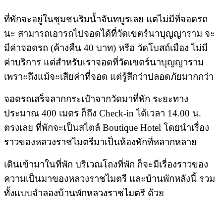
ที่พักจะอยู่ในชุมชนริมน้ำจันทบูรเลย แต่ไม่มีที่จอดรถ
นะ สามารถเอารถไปจอดได้ที่วัดเขตร์นาบุญญาราม จะ
มีค่าจอดรถ
(ค้างคืน 40 บาท) หรือ วัดโบสถ์เมือง ไม่มี
ค่าบริการ แต่สำหรับเราจอดที่วัดเขตร์นาบุญญาราม
เพราะถึงแม้จะเสียค่าที่จอด
แต่รู้สึกว่าปลอดภัยมากกว่า
จอดรถเสร็จลากกระเป๋าจากวัดมาที่พัก ระยะทาง
ประมาณ 400 เมตร ก็ถึง Check-in ได้เวลา 14.00 น.
ตรงเลย ที่พักจะเป็นสไตล์
Boutique Hotel โดยนำเรื่อง
ราวของหลวงราชไมตรีมาเป็นห้องพักที่หลากหลาย
เดินเข้ามาในที่พัก บริเวณโถงที่พัก ก็จะมีเรื่องราวของ
ความเป็นมาของหลวงราชไมตรี และบ้านพักหลังนี้ รวม
ทั้งแบบจำลองบ้านพักหลวงราชไมตรี ด้วย