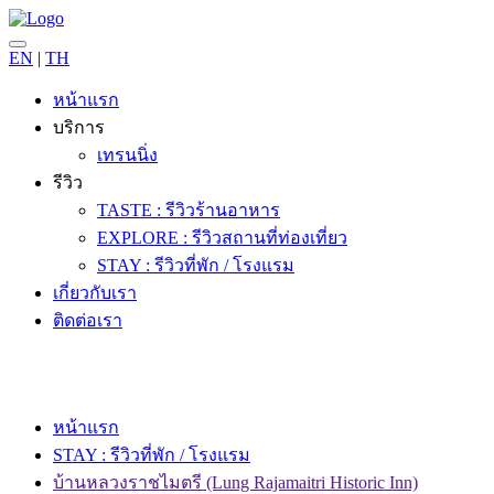
EN
|
TH
หน้าแรก
บริการ
เทรนนิ่ง
รีวิว
TASTE : รีวิวร้านอาหาร
EXPLORE : รีวิวสถานที่ท่องเที่ยว
STAY : รีวิวที่พัก / โรงแรม
เกี่ยวกับเรา
ติดต่อเรา
หน้าแรก
STAY : รีวิวที่พัก / โรงแรม
บ้านหลวงราชไมตรี (Lung Rajamaitri Historic Inn)