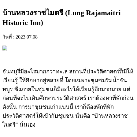
บ้านหลวงราชไมตรี (Lung Rajamaitri
Historic Inn)
วันที่ : 2023.07.08
จันทบุรีมีอะไรมากกว่าทะเล สถานที่ประวัติศาสตร์ก็มีให้
เรียนรู้ ให้ศึกษาอยู่หลายที่ โดยเฉพาะชุมชมริมน้ำจัน
ทบูร ซึ่งภายในชุมชนก็มีอะไรให้เรียนรู้อีกมากมาย แต่
ก่อนที่จะไปเดินศึกษาประวัติศาสตร์ เราต้องหาที่พักก่อน
ดังนั้น การมาชุมชนเก่าแบบนี้ เราก็ต้องพักที่พัก
ประวัติศาสตร์ให้เข้ากับชุมชน นั่นคือ "บ้านหลวงราช
ไมตรี" นั่นเอง