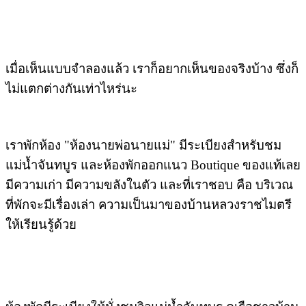
เมื่อเห็นแบบจำลองแล้ว เราก็อยากเห็นของจริงบ้าง ซึ่งก็
ไม่แตกต่างกันเท่าไหร่นะ
เราพักห้อง "ห้องนายพ่อนายแม่" มีระเบียงสำหรับชม
แม่น้ำจันทบูร และห้องพักออกแนว Boutique ของแท้เลย
มีความเก่า มีความขลังในตัว และที่เราชอบ คือ บริเวณ
ที่พักจะมีเรื่องเล่า ความเป็นมาของบ้านหลวงราชไมตรี
ให้เรียนรู้ด้วย