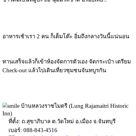
อาหารเช้าเรา 2 คน ก็เต็มโต๊ะ อิ่มถึงกลางวันนี้แน่นอน
ทานเสร็จแล้วก็เข้าห้องจัดการตัวเอง จัดกระเป๋า เตรียม
Check-out แล้วไปเดินเที่ยวชุมชนจันทบูรกัน
บ้านหลวงราชไมตรี (Lung Rajamaitri Historic
Inn)
ที่ตั้ง: ถ.สุขาภิบาล ต.วัดใหม่ อ.เมือง จ.จันทบุรี
เบอร์: 088-843-4516