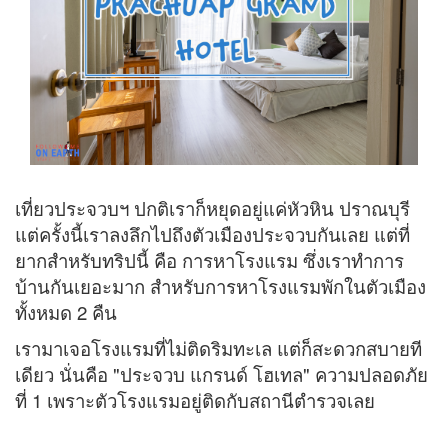
เที่ยวประจวบฯ ปกติเราก็หยุดอยู่แค่หัวหิน ปราณบุรี
แต่ครั้งนี้เราลงลึกไปถึงตัวเมืองประจวบกันเลย แต่ที่
ยากสำหรับทริปนี้ คือ การหาโรงแรม ซึ่งเราทำการ
บ้านกันเยอะมาก สำหรับการหาโรงแรมพักในตัวเมือง
ทั้งหมด 2 คืน
เรามาเจอโรงแรมที่ไม่ติดริมทะเล แต่ก็สะดวกสบายที
เดียว นั่นคือ "ประจวบ แกรนด์ โฮเทล" ความปลอดภัย
ที่ 1 เพราะตัวโรงแรมอยู่ติดกับสถานีตำรวจเลย