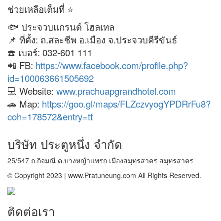
ช่วยเหลือเต็มที่ ⭐️
🐟 ประจวบแกรนด์ โฮลเทล
📌 ที่ตั้ง: ถ.สละชีพ อ.เมือง จ.ประจวบคีรีขันธ์
☎️ เบอร์: 032-601 111
📲 FB:
https://www.facebook.com/profile.php?
id=100063661505692
💻 Website:
www.prachuapgrandhotel.com
🚗 Map:
https://goo.gl/maps/FLZczvyogYPDRrFu8?
coh=178572&entry=tt
บริษัท ประตูหนึ่ง จำกัด
25/547 ถ.กิจมณี ต.บางหญ้าแพรก เมืองสมุทรสาคร สมุทรสาคร
© Copyright 2023 | www.Pratuneung.com All Rights Reserved.
ติดต่อเรา