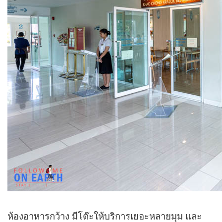
ห้องอาหารกว้าง มีโต๊ะให้บริการเยอะหลายมุม และ