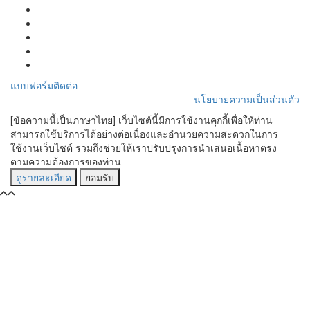
แบบฟอร์มติดต่อ
นโยบายความเป็นส่วนตัว
[ข้อความนี้เป็นภาษาไทย] เว็บไซต์นี้มีการใช้งานคุกกี้เพื่อให้ท่าน
สามารถใช้บริการได้อย่างต่อเนื่องและอำนวยความสะดวกในการ
ใช้งานเว็บไซต์ รวมถึงช่วยให้เราปรับปรุงการนำเสนอเนื้อหาตรง
ตามความต้องการของท่าน
ดูรายละเอียด
ยอมรับ