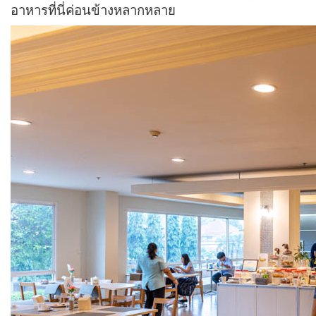
อาหารที่นี่ค่อนข้างหลากหลาย