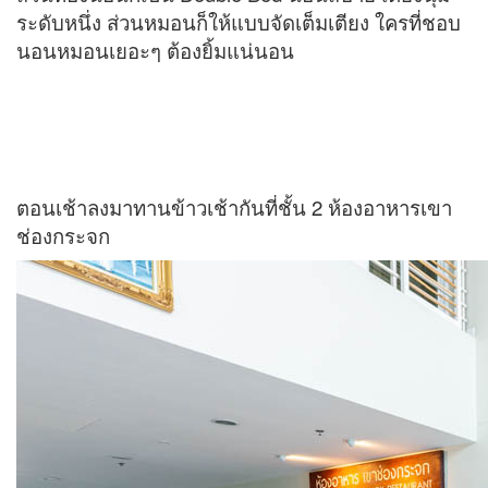
ระดับหนึ่ง ส่วนหมอนก็ให้แบบจัดเต็มเตียง ใครที่ชอบ
นอนหมอนเยอะๆ ต้องยิ้มแน่นอน
ตอนเช้าลงมาทานข้าวเช้ากันที่ชั้น 2 ห้องอาหารเขา
ช่องกระจก