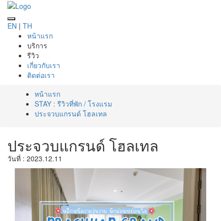
EN
|
TH
หน้าแรก
บริการ
รีวิว
เกี่ยวกับเรา
ติดต่อเรา
หน้าแรก
STAY : รีวิวที่พัก / โรงแรม
ประจวบแกรนด์ โฮลเทล
ประจวบแกรนด์ โฮลเทล
วันที่ : 2023.12.11