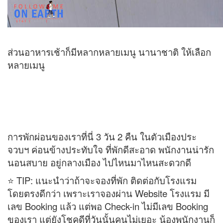
ส่วนอาหารเช้าก็มีหลากหลายเมนู นานาชาติ ให้เลือก
หลายเมนู
การพักผ่อนของเราที่นี่ 3 วัน 2 คืน ในตัวเมืองประ
จวบฯ ค่อนข้างประทับใจ ที่พักดีสะอาด พนักงานน่ารัก
นอนสบาย อยู่กลางเมือง ไปไหนมาไหนสะดวกดี
⭐️ TIP: แนะนำว่าถ้าจะจองที่พัก ติดต่อกับโรงแรม
โดยตรงดีกว่า เพราะเราจองผ่าน Website โรงแรม มี
เลข Booking แล้ว แต่พอ Check-in ไม่มีเลข Booking
ของเรา แต่ยังโชคดีที่วันนั้นคนไม่เยอะ น้องพนักงานก็