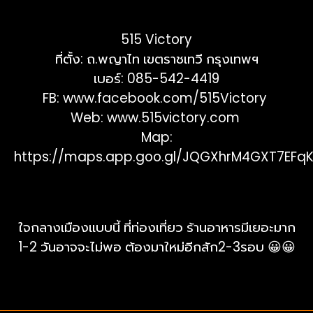
515 Victory
ที่ตั้ง: ถ.พญาไท เขตราชเทวี กรุงเทพฯ
เบอร์: 085-542-4419
FB:
www.facebook.com/515Victory
Web:
www.515victory.com
Map:
https://maps.app.goo.gl/JQGXhrM4GXT7EFq
ใจกลางเมืองแบบนี้ ที่ท่องเที่ยว ร้านอาหารมีเยอะมาก
1-2 วันอาจจะไม่พอ ต้องมาใหม่อีกสัก2-3รอบ 😀😀