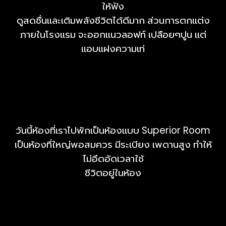
ให้ฟัง
ดูสดชื่นและเติมพลังชีวิตได้ดีมาก ส่วนการตกแต่ง
ภายในโรงแรม จะออกแนวลอฟท์ เปลือยๆปูน แต่
แอบแฝงความเท่
วันนี้ห้องที่เราไปพักเป็นห้องแบบ Superior Room
เป็นห้องที่ใหญ่พอสมควร มีระเบียง เพดานสูง ทำให้
ไม่อึดอัดเวลาใช้
ชีวิตอยู่ในห้อง