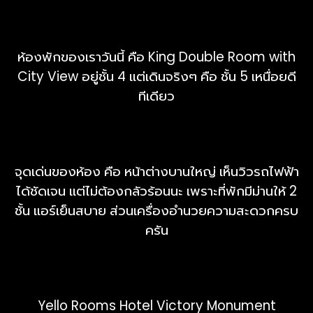
ห้องพักของเราวันนี้ คือ King Double Room with
City View อยู่ชั้น 4 แต่เดินจริงๆ คือ ชั้น 5 เหนื่อยดี
ทีเดียว
จุดเด่นของห้อง คือ หน้าต่างบานใหญ่ เห็นวิวรถไฟฟ้า
ได้ชัดเจน แต่ไม่ต้องกลัวร้อนนะ เพราะที่พักมีม่านให้ 2
ชั้น แอร์เย็นสบาย ส่วนเครื่องอำนวยความสะดวกครบ
ครัน
Yello Rooms Hotel Victory Monument