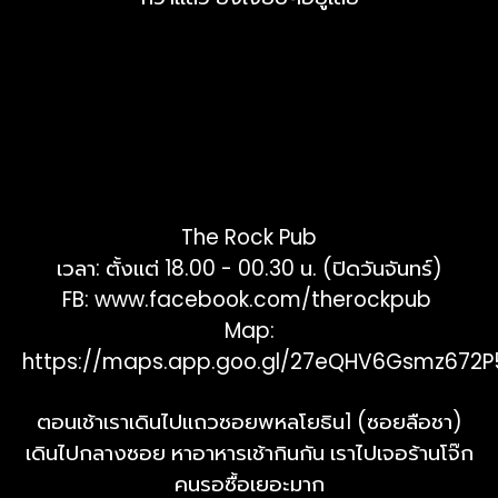
The Rock Pub
เวลา: ตั้งแต่ 18.00 - 00.30 น. (ปิดวันจันทร์)
FB:
www.facebook.com/therockpub
Map:
https://maps.app.goo.gl/27eQHV6Gsmz672P
ตอนเช้าเราเดินไปแถวซอยพหลโยธิน1 (ซอยลือชา)
เดินไปกลางซอย หาอาหารเช้ากินกัน เราไปเจอร้านโจ๊ก
คนรอซื้อเยอะมาก