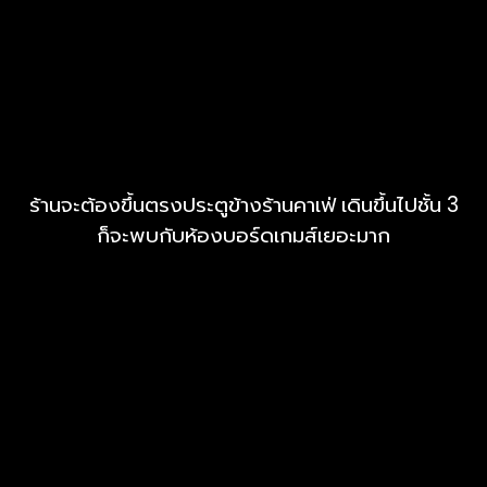
ร้านจะต้องขึ้นตรงประตูข้างร้านคาเฟ่ เดินขึ้นไปชั้น 3
ก็จะพบกับห้องบอร์ดเกมส์เยอะมาก