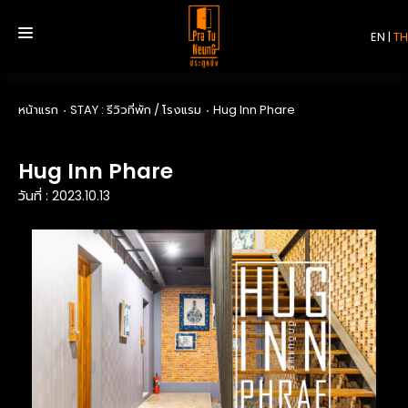
EN
|
TH
หน้าแรก
STAY : รีวิวที่พัก / โรงแรม
Hug Inn Phare
หน้าแรก
Hug Inn Phare
บริการ
วันที่ : 2023.10.13
รีวิว
เกี่ยวกับเรา
ติดต่อเรา