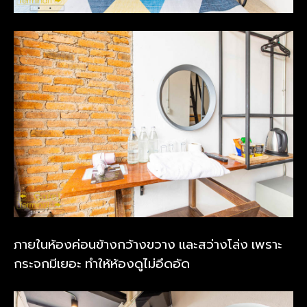
ภายในห้องค่อนข้างกว้างขวาง และสว่างโล่ง เพราะ
กระจกมีเยอะ ทำให้ห้องดูไม่อึดอัด