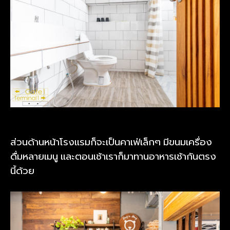
ส่วนด้านหน้าโรงแรมก็จะเป็นคาเฟ่เล็กๆ มีขนมเครื่อง
ดื่มหลายเมนู และตอนเช้าเราก็มาทานอาหารเช้ากันตรง
นี้ด้วย