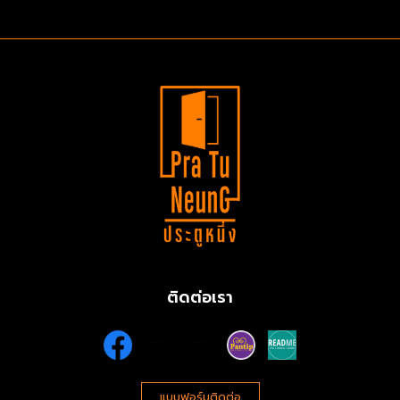
ติดต่อเรา
แบบฟอร์มติดต่อ