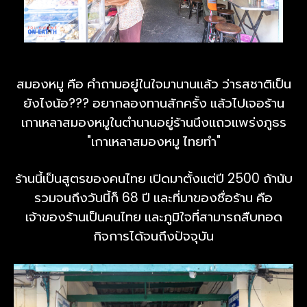
สมองหมู คือ คำถามอยู่ในใจมานานแล้ว ว่ารสชาติเป็น
ยังไงน้อ??? อยากลองทานสักครั้ง แล้วไปเจอร้าน
เกาเหลาสมองหมูในตำนานอยู่ร้านนึงแถวแพร่งภูธร
"เกาเหลาสมองหมู ไทยทำ"
ร้านนี้เป็นสูตรของคนไทย เปิดมาตั้งแต่ปี 2500 ถ้านับ
รวมจนถึงวันนี้ก็ 68 ปี และที่มาของชื่อร้าน คือ
เจ้าของร้านเป็นคนไทย และภูมิใจที่สามารถสืบทอด
กิจการได้จนถึงปัจจุบัน