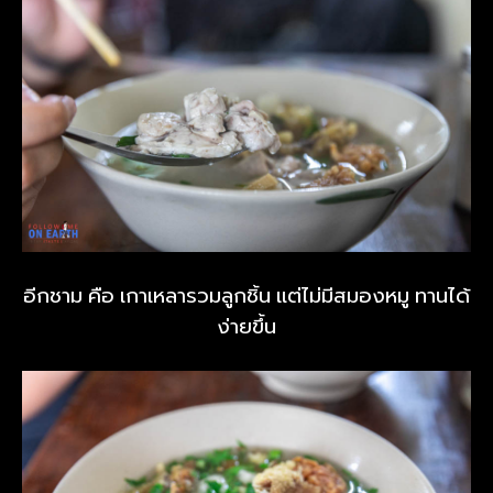
อีกชาม คือ เกาเหลารวมลูกชิ้น แต่ไม่มีสมองหมู ทานได้
ง่ายขึ้น