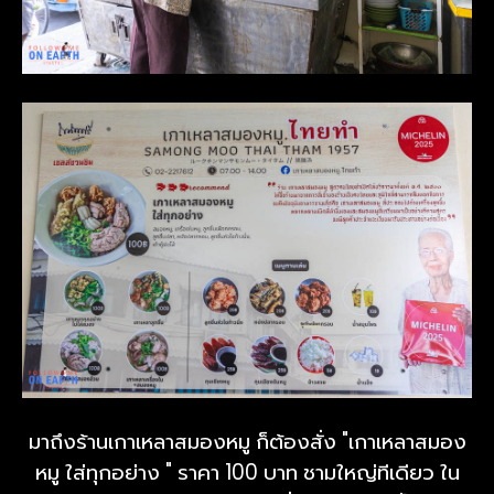
มาถึงร้านเกาเหลาสมองหมู ก็ต้องสั่ง "เกาเหลาสมอง
หมู ใส่ทุกอย่าง " ราคา 100 บาท ชามใหญ่ทีเดียว ใน