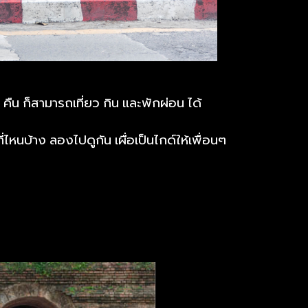
 คืน ก็สามารถเที่ยว กิน และพักผ่อน ได้
่ไหนบ้าง ลองไปดูกัน เผื่อเป็นไกด์ให้เพื่อนๆ