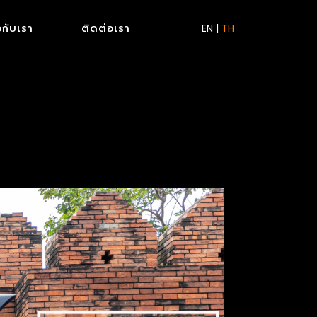
ยวกับเรา
ติดต่อเรา
EN
|
TH