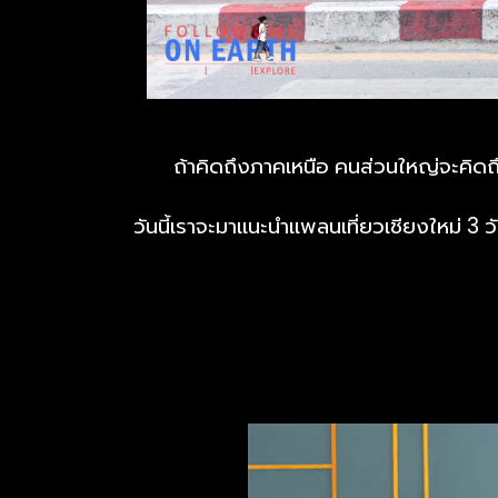
ถ้าคิดถึงภาคเหนือ คนส่วนใหญ่จะคิดถึ
วันนี้เราจะมาแนะนำแพลนเที่ยวเชียงใหม่ 3 วั