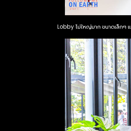
Lobby ไม่ใหญ่มาก ขนาดเล็กๆ แต่มีท