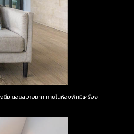
งนิ่ม นอนสบายมาก ภายในห้องพักมีเครื่อง