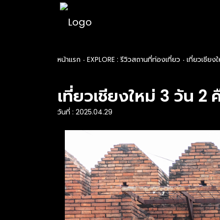
หน้าแรก
EXPLORE : รีวิวสถานที่ท่องเที่ยว
เที่ยวเชียงใ
เที่ยวเชียงใหม่ 3 วัน 2 ค
วันที่ : 2025.04.29