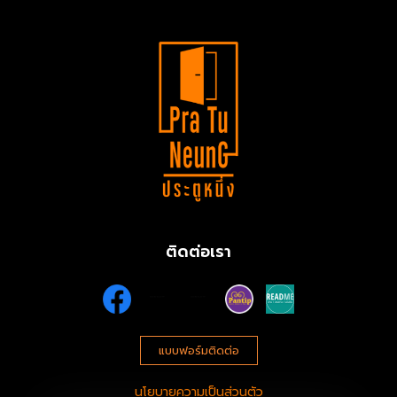
ติดต่อเรา
แบบฟอร์มติดต่อ
นโยบายความเป็นส่วนตัว