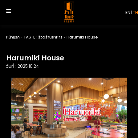
EN
|
TH
หน้าแรก
TASTE : รีวิวร้านอาหาร
Harumiki House
หน้าแรก
Harumiki House
บริการ
วันที่ : 2025.10.24
รีวิว
เกี่ยวกับเรา
ติดต่อเรา