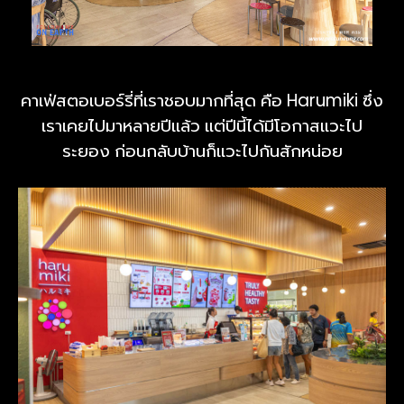
คาเฟ่สตอเบอร์รี่ที่เราชอบมากที่สุด คือ Harumiki ซึ่ง
เราเคยไปมาหลายปีแล้ว แต่ปีนี้ได้มีโอกาสแวะไป
ระยอง ก่อนกลับบ้านก็แวะไปกันสักหน่อย