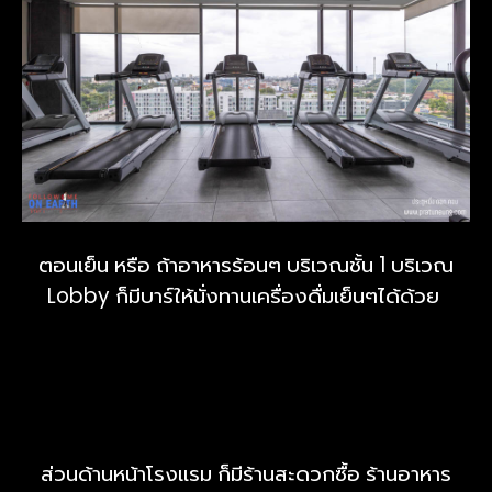
ตอนเย็น หรือ ถ้าอาหารร้อนๆ บริเวณชั้น 1 บริเวณ
Lobby ก็มีบาร์ให้นั่งทานเครื่องดื่มเย็นๆได้ด้วย
ส่วนด้านหน้าโรงแรม ก็มีร้านสะดวกซื้อ ร้านอาหาร