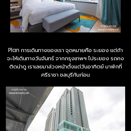
Plan การเดินทางของเรา จุดหมายคือ ระยอง แต่ถ้า
จะให้เดินทางวันจันทร์ จากกรุงเทพฯ ไประยอง รถคง
ติดน่าดู เราเลยมาล่วงหน้าตั้งแต่วันอาทิตย์ มาพักที่
ศรีราชา ชลบุรีกันก่อน