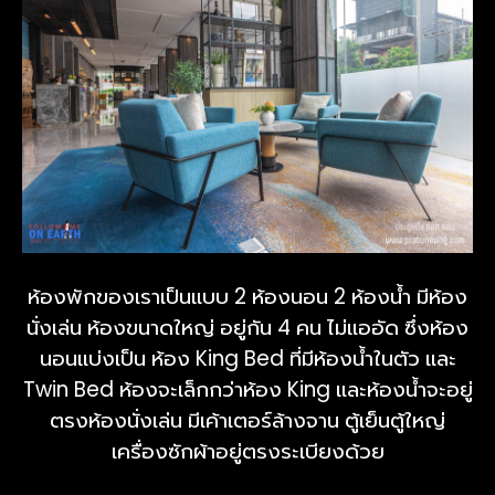
ห้องพักของเราเป็นแบบ 2 ห้องนอน 2 ห้องน้ำ มีห้อง
นั่งเล่น ห้องขนาดใหญ่ อยู่กัน 4 คน ไม่แออัด ซึ่งห้อง
นอนแบ่งเป็น ห้อง King Bed ที่มีห้องน้ำในตัว และ
Twin Bed ห้องจะเล็กกว่าห้อง King และห้องน้ำจะอยู่
ตรงห้องนั่งเล่น มีเค้าเตอร์ล้างจาน ตู้เย็นตู้ใหญ่
เครื่องซักผ้าอยู่ตรงระเบียงด้วย