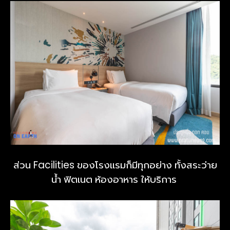
ส่วน Facilities ของโรงแรมก็มีทุกอย่าง ทั้งสระว่าย
น้ำ ฟิตเนต ห้องอาหาร ให้บริการ