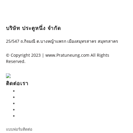
บริษัท ประตูหนึ่ง จำกัด
25/547 ถ.กิจมณี ต.บางหญ้าแพรก เมืองสมุทรสาคร สมุทรสาคร
© Copyright 2023 | www.Pratuneung.com All Rights
Reserved.
ติดต่อเรา
แบบฟอร์มติดต่อ