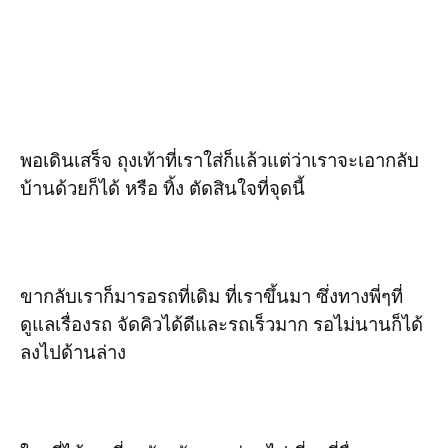
พอเดินเสร็จ ถุงเท้าที่เราใส่ก็แล้วแต่ว่าเราจะเอากลับ
บ้านด้วยก็ได้ หรือ ทิ้ง ตัดสินใจที่จุดนี้
ขากลับเราก็มารอรถที่เดิม ที่เราขึ้นมา ซึ่งทางพี่ๆที่
ดูแลเรื่องรถ จัดคิวได้ดีและรถเร็วมาก รอไม่นานก็ได้
ลงไปด้านล่าง