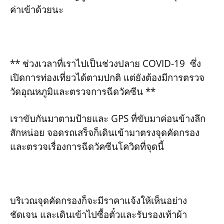
ค่าเข้าด้วยนะ
** ช่วงเวลาที่เราไปเป็นช่วงปลาย COVID-19 ซึ่ง
เปิดการท่องเที่ยวได้ตามปกติ แต่ยังต้องมีการตรวจ
วัดอุณหภูมิและตรวจการฉีดวัคซีน **
เราขับกันมาตามป้ายและ GPS ที่ขับมาค่อนข้างลึก
สักหน่อย จอดรถเสร็จก็เดินเข้ามาตรงจุดคัดกรอง
และตรวจเรื่องการฉีดวัคซีนโควิดที่จุดนี้
บริเวณจุดคัดกรองก็จะมีราคาแจ้งให้เห็นอย่าง
ชัดเจน และเดินเข้าไปซื้อตั๋วและรับรองเท้าผ้า