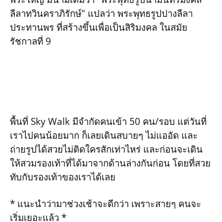
ลีลาทวินคราภิรักษ์" แปลว่า พระพุทธรูปปางลีลา
ประทานพร ที่สร้างขึ้นเพื่อเป็นสิริมงคล ในสมัย
รัชกาลที่ 9
พื้นที่ Sky Walk มีจำกัดคนเข้า 50 คน/รอบ แต่วันที่
เราไปคนน้อยมาก ก็เลยเดินสบายๆ ไม่แออัด และ
ถ่ายรูปได้สวยไม่ติดใครสักเท่าไหร่ และก่อนจะเดิน
ให้สวมรองเท้าที่ได้มาจากด้านล่างกันก่อน โดยที่สวย
ทับกับรองเท้าของเราได้เลย
* แนะนำว่ามาช่วงเช้าจะดีกว่า เพราะสายๆ คนจะ
เริ่มเยอะแล้ว *