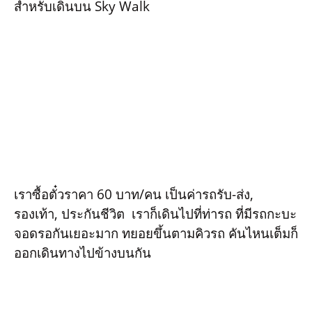
สำหรับเดินบน Sky Walk
เราซื้อตั๋วราคา 60 บาท/คน เป็นค่ารถรับ-ส่ง,
รองเท้า, ประกันชีวิต เราก็เดินไปที่ท่ารถ ที่มีรถกะบะ
จอดรอกันเยอะมาก ทยอยขึ้นตามคิวรถ คันไหนเต็มก็
ออกเดินทางไปข้างบนกัน