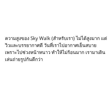
ความสูงของ Sky Walk (สำหรับเรา) ไม่ได้สูงมาก แต่
วิวและบรรยากาศดี วันที่เราไปอากาศเย็นสบาย
เพราะไปช่วงหน้าหนาว ทำให้ไม่ร้อนมาก เรามาเดิน
เล่นถ่ายรูปกันดีกว่า