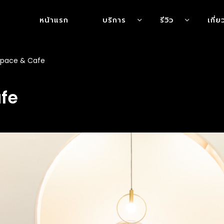
หน้าแรก
บริการ
รีวิว
เกี่
pace & Cafe
fe