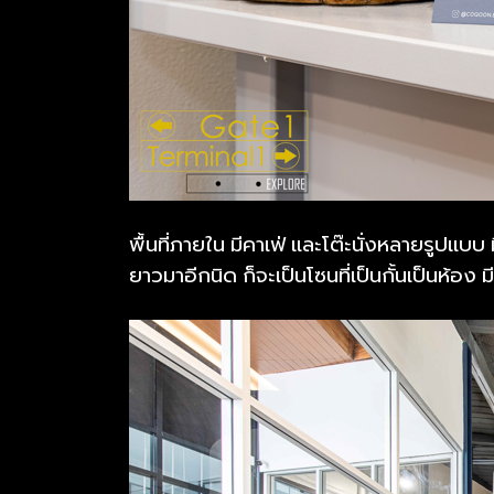
พื้นที่ภายใน มีคาเฟ่ และโต๊ะนั่งหลายรูปแบบ ม
ยาวมาอีกนิด ก็จะเป็นโซนที่เป็นกั้นเป็นห้อง