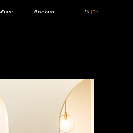
ยวกับเรา
ติดต่อเรา
EN
|
TH