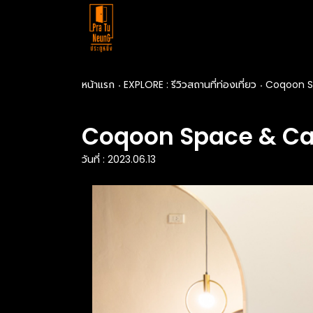
หน้าแรก
EXPLORE : รีวิวสถานที่ท่องเที่ยว
Coqoon S
Coqoon Space & Ca
วันที่ : 2023.06.13