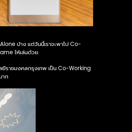
Alone บ้าง แต่วันนี้เราจะพาไป Co-
 Game ให้เล่นด้วย
โนโลยีราชมงคลกรุงเทพ เป็น Co-Working
ะมาก