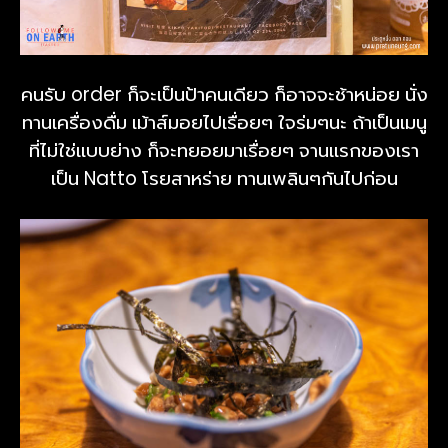
คนรับ order ก็จะเป็นป้าคนเดียว ก็อาจจะช้าหน่อย นั่ง
ทานเครื่องดื่ม เม้าส์มอยไปเรื่อยๆ ใจร่มๆนะ ถ้าเป็นเมนู
ที่ไม่ใช่แบบย่าง ก็จะทยอยมาเรื่อยๆ จานแรกของเรา
เป็น Natto โรยสาหร่าย ทานเพลินๆกันไปก่อน