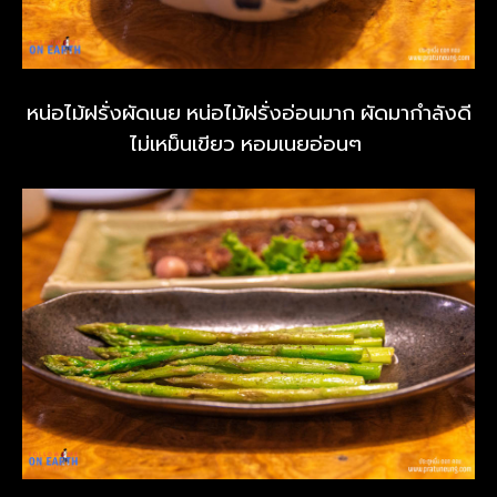
หน่อไม้ฝรั่งผัดเนย หน่อไม้ฝรั่งอ่อนมาก ผัดมากำลังดี
ไม่เหม็นเขียว หอมเนยอ่อนๆ