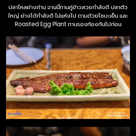
ปลาไหลย่างถ่าน จานนี้ทานคู่ข้าวสวยกำลังดี ปลาตัว
ใหญ่ ย่างได้กำลังดี ไม่แห้งไป ตามด้วยโซบะเย็น และ
Roasted Egg Plant ทานรองท้องกันไปก่อน