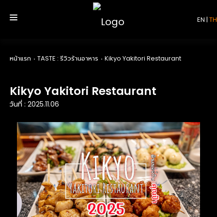
EN
|
TH
หน้าแรก
TASTE : รีวิวร้านอาหาร
Kikyo Yakitori Restaurant
หน้าแรก
Kikyo Yakitori Restaurant
บริการ
วันที่ : 2025.11.06
รีวิว
เกี่ยวกับเรา
ติดต่อเรา