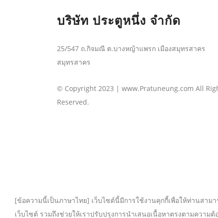
บริษัท ประตูหนึ่ง จำกัด
25/547 ถ.กิจมณี ต.บางหญ้าแพรก เมืองสมุทรสาคร
สมุทรสาคร
© Copyright 2023 | www.Pratuneung.com All Rig
Reserved.
[ข้อความนี้เป็นภาษาไทย] เว็บไซต์นี้มีการใช้งานคุกกี้เพื่อให้ท่า
เว็บไซต์ รวมถึงช่วยให้เราปรับปรุงการนำเสนอเนื้อหาตรงตามความต