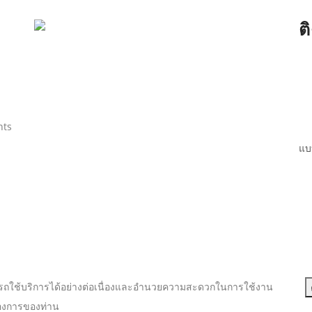
ต
hts
แบ
นสามารถใช้บริการได้อย่างต่อเนื่องและอำนวยความสะดวกในการใช้งาน
้องการของท่าน