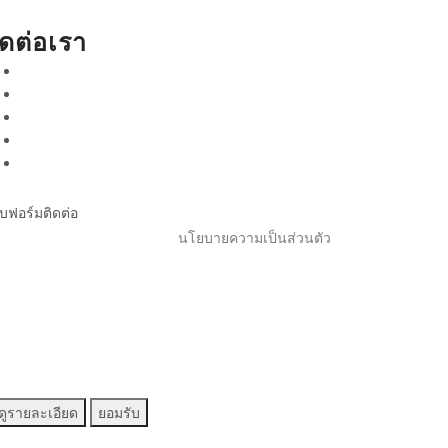
ิดต่อเรา
บฟอร์มติดต่อ
นโยบายความเป็นส่วนตัว
ดูรายละเอียด
ยอมรับ