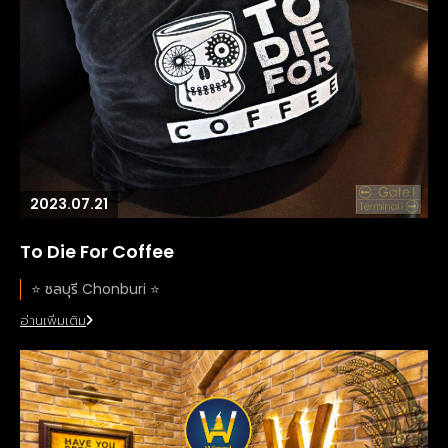
2023.07.21
To Die For Coffee
⭐️ ชลบุรี Chonburi ⭐️
อ่านเพิ่มเติม