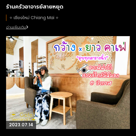
ร้านครัวอาจารย์สายหยุด
⭐️ เชียงใหม่ Chiang Mai ⭐️
อ่านเพิ่มเติม
2023.07.14