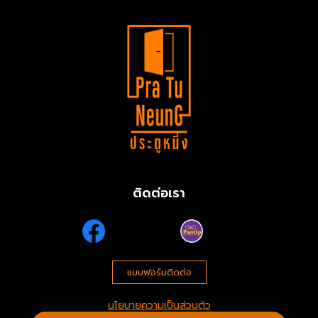
ติดต่อเรา
แบบฟอร์มติดต่อ
นโยบายความเป็นส่วนตัว