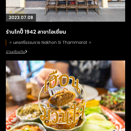
2023.07.08
ร้านโกปี๊ 1942 สาขาโอเชี่ยน
⭐️ นครศรีธรรมราช Nakhon Si Thammarat ⭐️
อ่านเพิ่มเติม